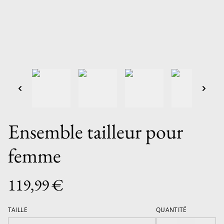
Ensemble tailleur pour
femme
119,99 €
TAILLE
QUANTITÉ