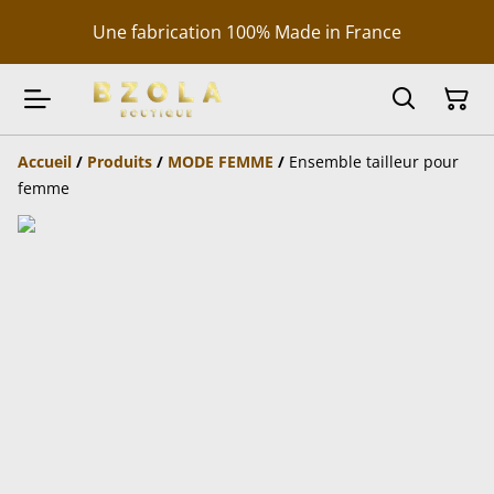
Une fabrication 100% Made in France
Accueil
/
Produits
/
MODE FEMME
/
Ensemble tailleur pour
femme