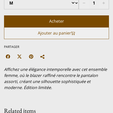
Acheter
Ajouter au panier
PARTAGER
Affichez une élégance intemporelle avec cet ensemble
femme, où le blazer raffiné rencontre le pantalon
assorti, créant une silhouette sophistiquée et
moderne. Édition limitée.
Related items