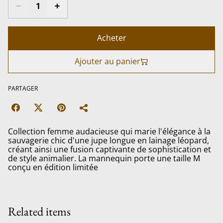
Acheter
Ajouter au panier
PARTAGER
Collection femme audacieuse qui marie l'élégance à la
sauvagerie chic d'une jupe longue en lainage léopard,
créant ainsi une fusion captivante de sophistication et
de style animalier. La mannequin porte une taille M
conçu en édition limitée
Related items