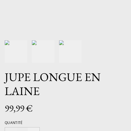
JUPE LONGUE EN
LAINE
99,99 €
QUANTITÉ