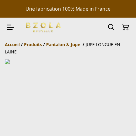
Une fabrication 100% Made in France
Accueil
/
Produits
/
Pantalon & Jupe
/
JUPE LONGUE EN
LAINE