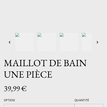
MAILLOT DE BAIN
UNE PIÈCE
39,99 €
OPTION
QUANTITÉ