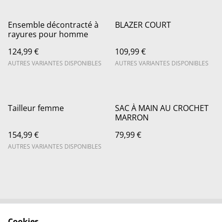
Ensemble décontracté à
BLAZER COURT
rayures pour homme
124,99 €
109,99 €
AUTRES VARIANTES DISPONIBLES
AUTRES VARIANTES DISPONIBLES
Tailleur femme
SAC À MAIN AU CROCHET
MARRON
154,99 €
79,99 €
AUTRES VARIANTES DISPONIBLES
Cookies