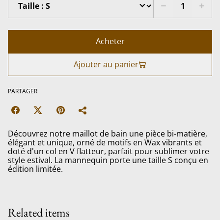
Acheter
Ajouter au panier
PARTAGER
Découvrez notre maillot de bain une pièce bi-matière,
élégant et unique, orné de motifs en Wax vibrants et
doté d'un col en V flatteur, parfait pour sublimer votre
style estival. La mannequin porte une taille S conçu en
édition limitée.
Related items