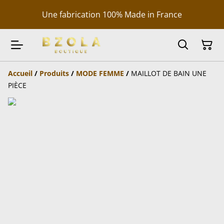
Une fabrication 100% Made in France
Accueil
/
Produits
/
MODE FEMME
/
MAILLOT DE BAIN UNE
PIÈCE