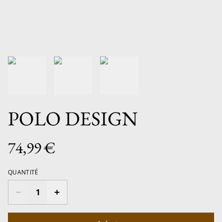
POLO DESIGN
74,99 €
QUANTITÉ