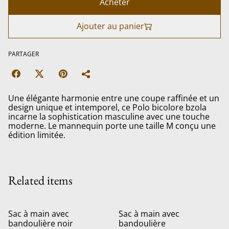
Acheter
Ajouter au panier
PARTAGER
Une élégante harmonie entre une coupe raffinée et un
design unique et intemporel, ce Polo bicolore bzola
incarne la sophistication masculine avec une touche
moderne. Le mannequin porte une taille M conçu une
édition limitée.
Related items
Sac à main avec
Sac à main avec
bandoulière noir
bandoulière