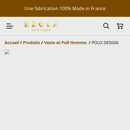
Une fabrication 100% Made in France
Accueil
/
Produits
/
Veste et Pull Homme
/
POLO DESIGN