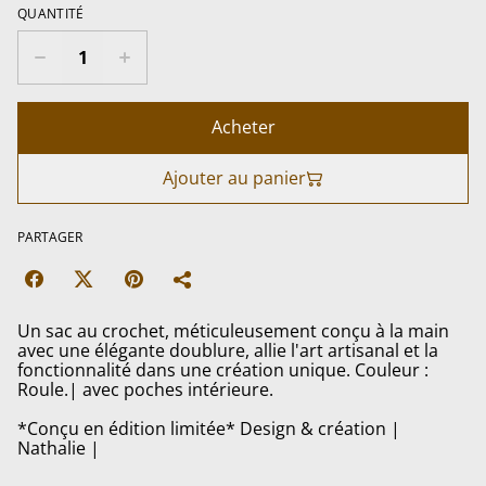
QUANTITÉ
Acheter
Ajouter au panier
PARTAGER
Un sac au crochet, méticuleusement conçu à la main
avec une élégante doublure, allie l'art artisanal et la
fonctionnalité dans une création unique. Couleur :
Roule.| avec poches intérieure.
*Conçu en édition limitée* Design & création |
Nathalie |