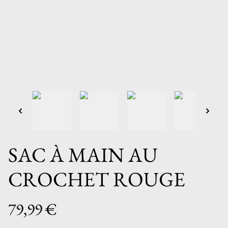
SAC À MAIN AU
CROCHET ROUGE
79,99 €