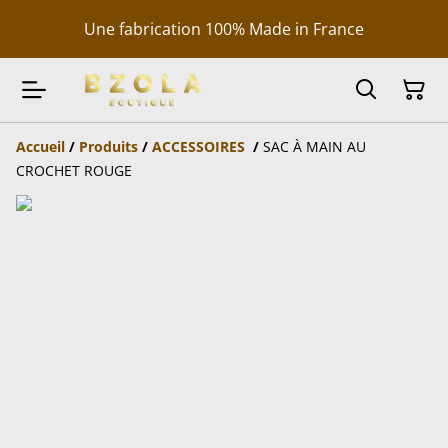
Une fabrication 100% Made in France
Accueil
/
Produits
/
ACCESSOIRES
/
SAC À MAIN AU
CROCHET ROUGE