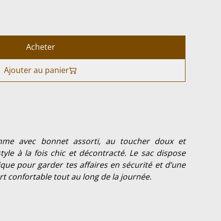
Acheter
Ajouter au panier
mme avec bonnet assorti, au toucher doux et
tyle à la fois chic et décontracté. Le sac dispose
ique pour garder tes affaires en sécurité et d’une
t confortable tout au long de la journée.