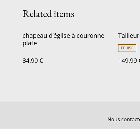
Related items
chapeau d’église à couronne
Tailleu
plate
ÉPUISÉ
34,99 €
149,99 
Nous contact