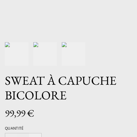
SWEAT À CAPUCHE
BICOLORE
99,99 €
QUANTITÉ