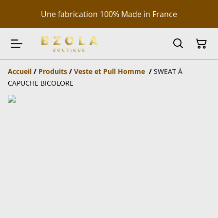
Une fabrication 100% Made in France
Accueil
/
Produits
/
Veste et Pull Homme
/
SWEAT À
CAPUCHE BICOLORE