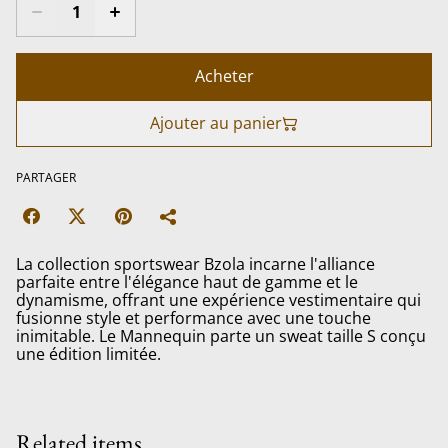
Acheter
Ajouter au panier
PARTAGER
La collection sportswear Bzola incarne l'alliance
parfaite entre l'élégance haut de gamme et le
dynamisme, offrant une expérience vestimentaire qui
fusionne style et performance avec une touche
inimitable. Le Mannequin parte un sweat taille S conçu
une édition limitée.
Related items