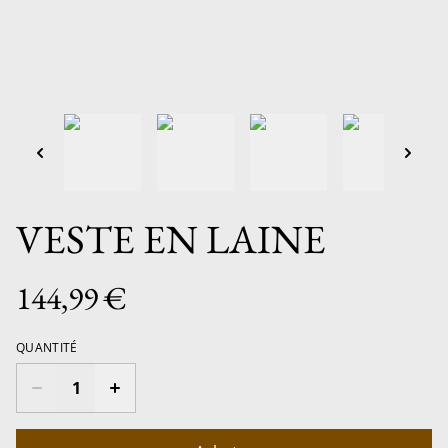
VESTE EN LAINE
144,99 €
QUANTITÉ