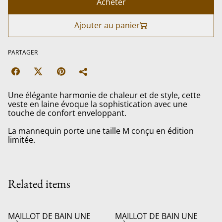
Acheter
Ajouter au panier
PARTAGER
Une élégante harmonie de chaleur et de style, cette
veste en laine évoque la sophistication avec une
touche de confort enveloppant.
La mannequin porte une taille M conçu en édition
limitée.
Related items
MAILLOT DE BAIN UNE
MAILLOT DE BAIN UNE