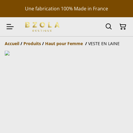
Une fabrication 100% Made in France
Accueil
/
Produits
/
Haut pour Femme
/
VESTE EN LAINE